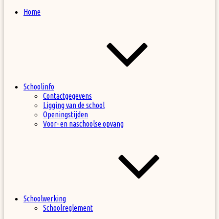
Home
Schoolinfo
Contactgegevens
Ligging van de school
Openingstijden
Voor- en naschoolse opvang
Schoolwerking
Schoolreglement